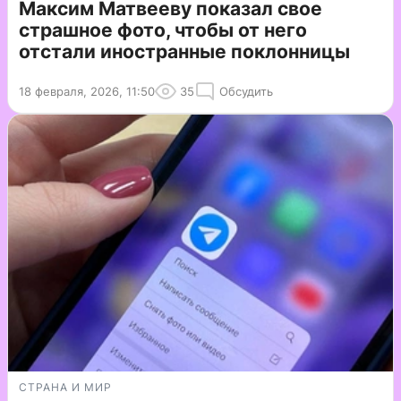
Максим Матвееву показал свое
страшное фото, чтобы от него
отстали иностранные поклонницы
18 февраля, 2026, 11:50
35
Обсудить
СТРАНА И МИР