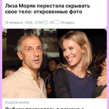
Лиза Моряк перестала скрывать
свое тело: откровенные фото
18 февраля, 2026, 13:50
34
Обсудить
РАЗВЛЕЧЕНИЯ