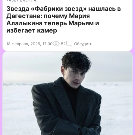
РАЗВЛЕЧЕНИЯ
Звезда «Фабрики звезд» нашлась в
Дагестане: почему Мария
Алалыкина теперь Марьям и
избегает камер
18 февраля, 2026, 17:00
52
Обсудить