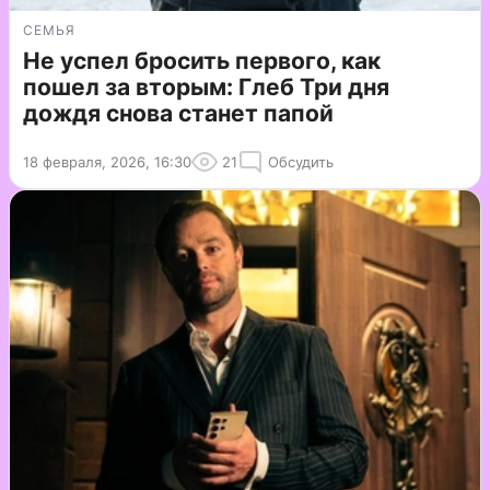
СЕМЬЯ
Не успел бросить первого, как
пошел за вторым: Глеб Три дня
дождя снова станет папой
18 февраля, 2026, 16:30
21
Обсудить