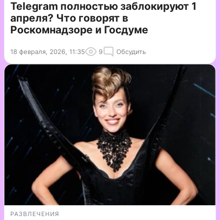
Telegram полностью заблокируют 1
апреля? Что говорят в
Роскомнадзоре и Госдуме
18 февраля, 2026, 11:35
9
Обсудить
РАЗВЛЕЧЕНИЯ