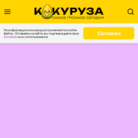
На информационном ресурсе применяются cookie-
Согласен
файлы. Оставаясь на сайте, вы подтверждаете свое
согласие
на их использование.