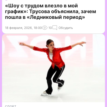
«Шоу с трудом влезло в мой
график»: Трусова объяснила, зачем
пошла в «Ледниковый период»
18 февраля, 2026, 18:00
10
Обсудить
СПОРТ