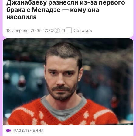
Джанабаеву разнесли из-за первого
брака с Меладзе — кому она
насолила
18 февраля, 2026, 12:20
11
Обсудить
РАЗВЛЕЧЕНИЯ