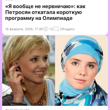
«Я вообще не нервничаю»: как
Петросян откатала короткую
программу на Олимпиаде
18 февраля, 2026, 17:30
12
Обсудить