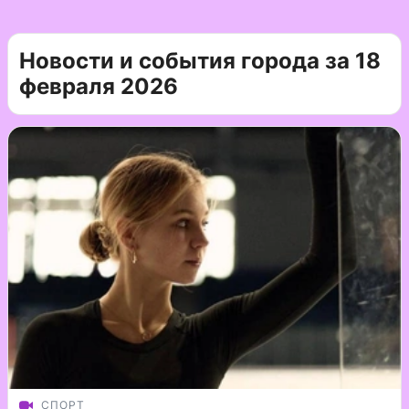
Новости и события города за 18
февраля 2026
СПОРТ