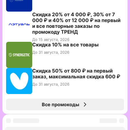
Скидка 20% от 4 000 ₽, 30% от 7
000 ₽ и 40% от 12 000 ₽ на первый
и все повторные заказы по
промокоду ТРЕНД
До 15 августа, 2026
Скидка 10% на все товары
До 31 августа, 2026
Скидка 50% от 800 ₽ на первый
заказ, максимальная скидка 600 ₽
До 31 августа, 2026
Все промокоды