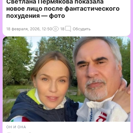
Светлана Пермякова показала
новое лицо после фантастического
похудения — фото
18 февраля, 2026, 12:50
18
Обсудить
ОН И ОНА