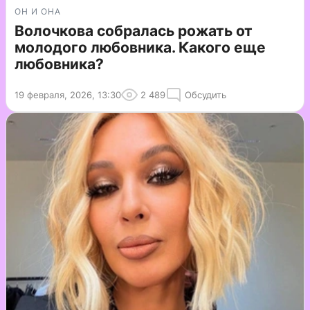
ОН И ОНА
Волочкова собралась рожать от
молодого любовника. Какого еще
любовника?
19 февраля, 2026, 13:30
2 489
Обсудить