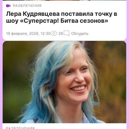
РАЗВЛЕЧЕНИЯ
Лера Кудрявцева поставила точку в
шоу «Суперстар! Битва сезонов»
19 февраля, 2026, 12:30
26
Обсудить
РАЗВЛЕЧЕНИЯ