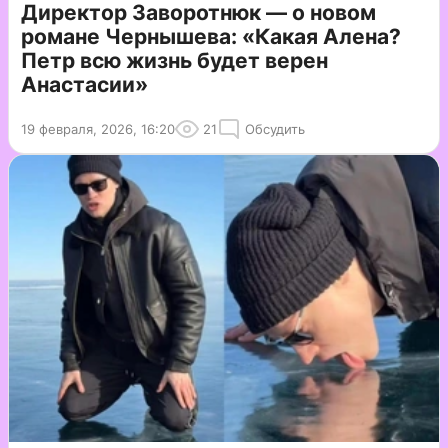
Директор Заворотнюк — о новом
романе Чернышева: «Какая Алена?
Петр всю жизнь будет верен
Анастасии»
19 февраля, 2026, 16:20
21
Обсудить