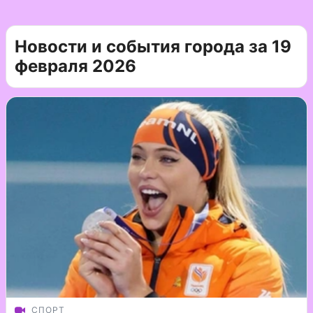
Новости и события города за 19
февраля 2026
СПОРТ