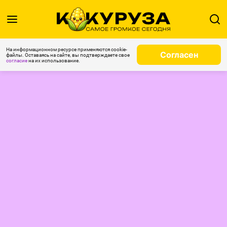
На информационном ресурсе применяются cookie-
Согласен
файлы. Оставаясь на сайте, вы подтверждаете свое
согласие
на их использование.