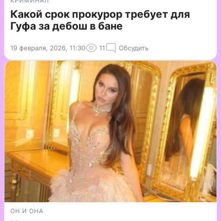
КРИМИНАЛ
Какой срок прокурор требует для
Гуфа за дебош в бане
19 февраля, 2026, 11:30
11
Обсудить
ОН И ОНА