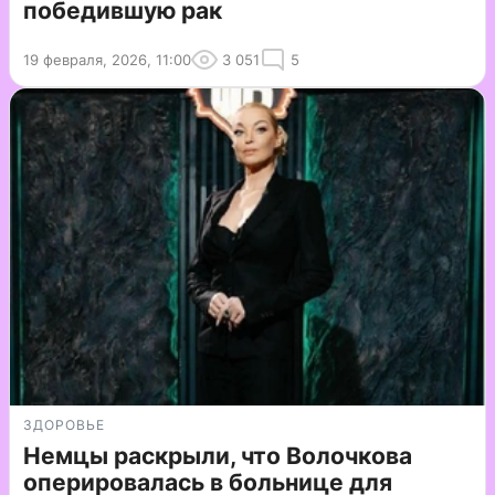
победившую рак
19 февраля, 2026, 11:00
3 051
5
ЗДОРОВЬЕ
Немцы раскрыли, что Волочкова
оперировалась в больнице для