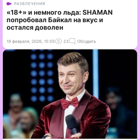
РАЗВЛЕЧЕНИЯ
«18+» и немного льда: SHAMAN
попробовал Байкал на вкус и
остался доволен
19 февраля, 2026, 15:55
23
Обсудить