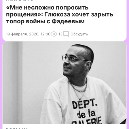
«Мне несложно попросить
прощения»: Глюкоза хочет зарыть
топор войны с Фадеевым
19 февраля, 2026, 12:00
13
Обсудить