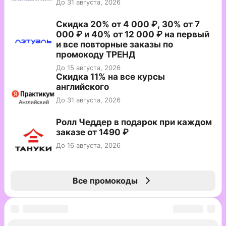
До 31 августа, 2026
Скидка 20% от 4 000 ₽, 30% от 7
000 ₽ и 40% от 12 000 ₽ на первый
и все повторные заказы по
промокоду ТРЕНД
До 15 августа, 2026
Скидка 11% на все курсы
английского
До 31 августа, 2026
Ролл Чеддер в подарок при каждом
заказе от 1490 ₽
До 16 августа, 2026
Все промокоды