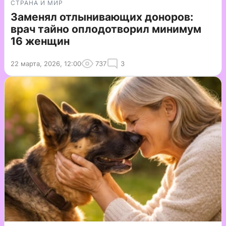
СТРАНА И МИР
Заменял отлынивающих доноров:
врач тайно оплодотворил минимум
16 женщин
22 марта, 2026, 12:00
737
3