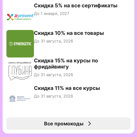
Скидка 5% на все сертификаты
До 1 января, 2027
Скидка 10% на все товары
До 31 августа, 2026
Скидка 15% на курсы по
фридайвингу
До 31 августа, 2026
Скидка 11% на все курсы
До 31 августа, 2026
Все промокоды