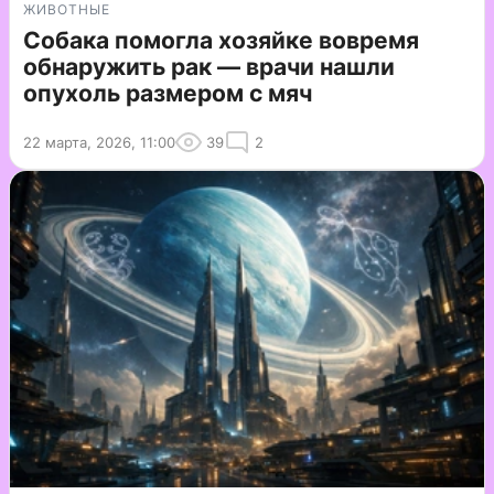
ЖИВОТНЫЕ
Собака помогла хозяйке вовремя
обнаружить рак — врачи нашли
опухоль размером с мяч
22 марта, 2026, 11:00
39
2