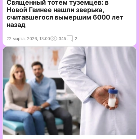
Священный тотем туземцев: в
Новой Гвинее нашли зверька,
считавшегося вымершим 6000 лет
назад
22 марта, 2026, 13:00
345
2