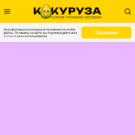
На информационном ресурсе применяются cookie-
Согласен
файлы. Оставаясь на сайте, вы подтверждаете свое
согласие
на их использование.