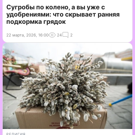
Сугробы по колено, а вы уже с
удобрениями: что скрывает ранняя
подкормка грядок
22 марта, 2026, 16:00
24
2
РЕЛИГИЯ