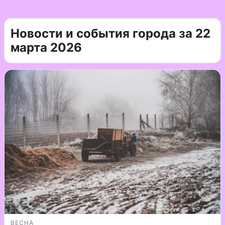
Новости и события города за 22
марта 2026
ВЕСНА