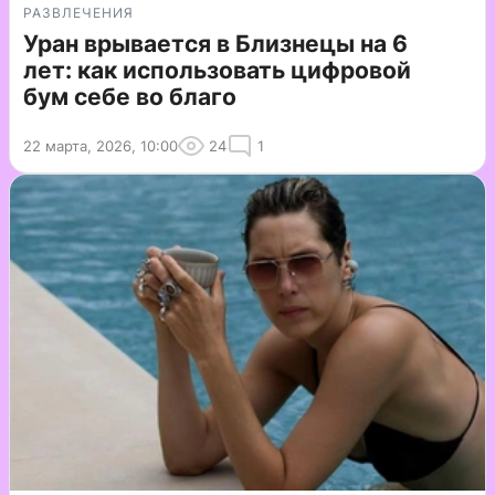
РАЗВЛЕЧЕНИЯ
Уран врывается в Близнецы на 6
лет: как использовать цифровой
бум себе во благо
22 марта, 2026, 10:00
24
1