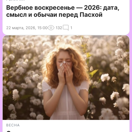
Вербное воскресенье — 2026: дата,
смысл и обычаи перед Пасхой
22 марта, 2026, 15:00
132
1
ВЕСНА