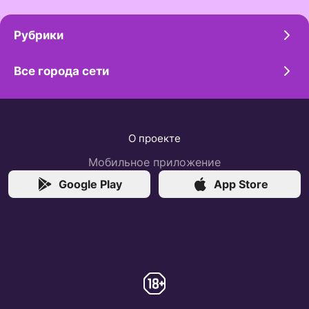
Рубрики
Все города сети
О проекте
Мобильное приложение
Google Play
App Store