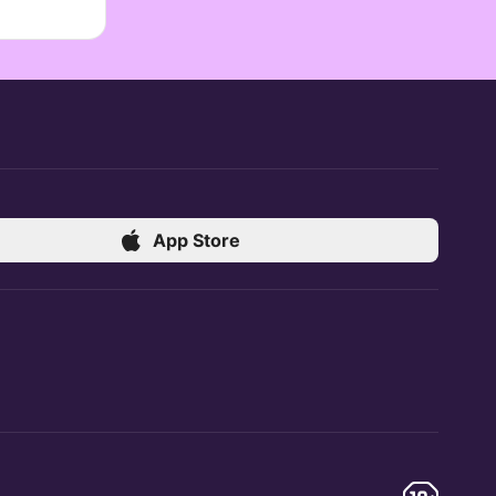
App Store