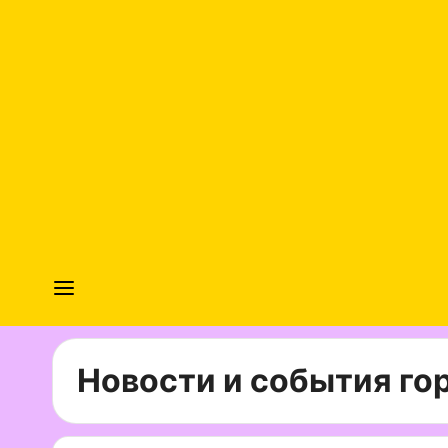
Новости и события гор