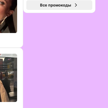
Все промокоды