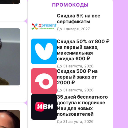
ПРОМОКОДЫ
Скидка 5% на все
сертификаты
До 1 января, 2027
Скидка 50% от 800 ₽
на первый заказ,
максимальная
скидка 600 ₽
До 31 августа, 2026
Скидка 500 ₽ на
первый заказ от
2000 ₽
До 31 августа, 2026
35 дней бесплатного
доступа к подписке
Иви для новых
пользователей
До 31 августа, 2026