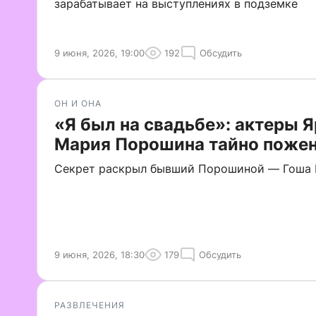
зарабатывает на выступлениях в подземке
9 июня, 2026, 19:00
192
Обсудить
ОН И ОНА
«Я был на свадьбе»: актеры Я
Мария Порошина тайно поже
Секрет раскрыл бывший Порошиной — Гоша 
9 июня, 2026, 18:30
179
Обсудить
РАЗВЛЕЧЕНИЯ