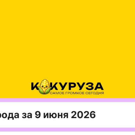
ода за 9 июня 2026