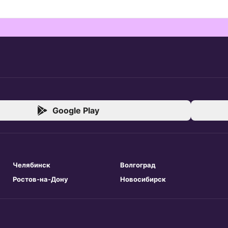
Google Play
Челябинск
Волгоград
Ростов-на-Дону
Новосибирск