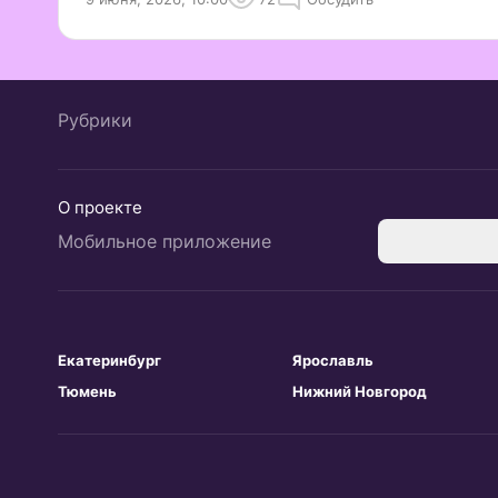
Рубрики
О проекте
Мобильное приложение
Екатеринбург
Ярославль
Тюмень
Нижний Новгород