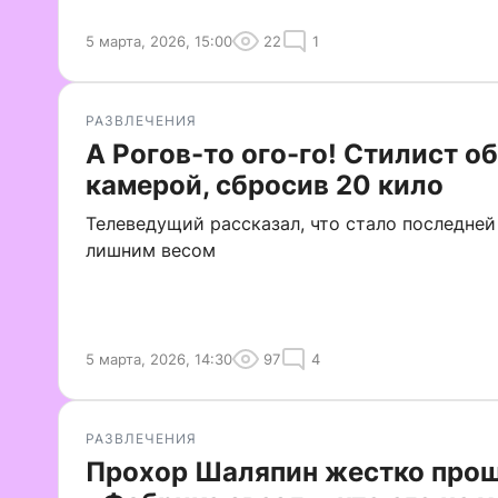
5 марта, 2026, 15:00
22
1
РАЗВЛЕЧЕНИЯ
А Рогов-то ого-го! Стилист 
камерой, сбросив 20 кило
Телеведущий рассказал, что стало последней
лишним весом
5 марта, 2026, 14:30
97
4
РАЗВЛЕЧЕНИЯ
Прохор Шаляпин жестко прош