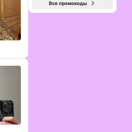
Все промокоды