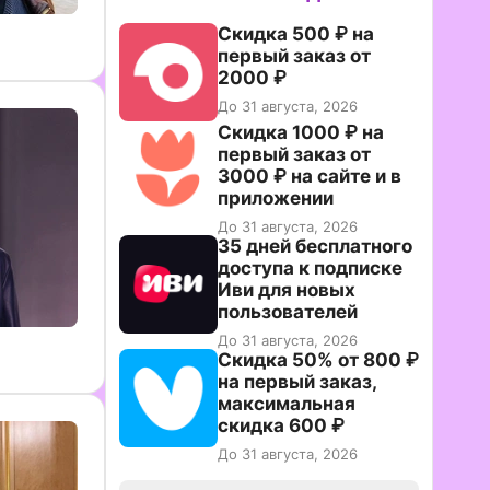
Скидка 500 ₽ на
первый заказ от
2000 ₽
До 31 августа, 2026
Скидка 1000 ₽ на
первый заказ от
3000 ₽ на сайте и в
приложении
До 31 августа, 2026
35 дней бесплатного
доступа к подписке
Иви для новых
пользователей
До 31 августа, 2026
Скидка 50% от 800 ₽
на первый заказ,
максимальная
скидка 600 ₽
До 31 августа, 2026