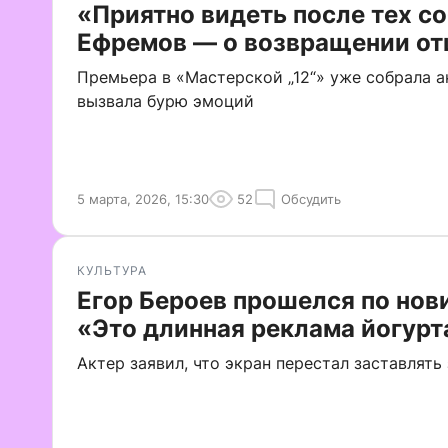
«Приятно видеть после тех с
Ефремов — о возвращении от
Премьера в «Мастерской „12“» уже собрала а
вызвала бурю эмоций
5 марта, 2026, 15:30
52
Обсудить
КУЛЬТУРА
Егор Бероев прошелся по нов
«Это длинная реклама йогурт
Актер заявил, что экран перестал заставлять