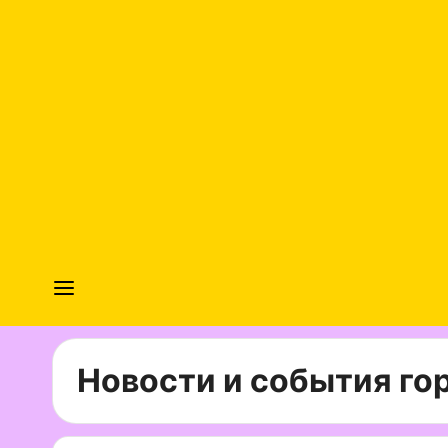
Новости и события гор