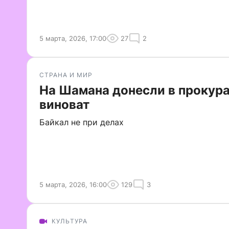
5 марта, 2026, 17:00
27
2
СТРАНА И МИР
На Шамана донесли в прокура
виноват
Байкал не при делах
5 марта, 2026, 16:00
129
3
КУЛЬТУРА