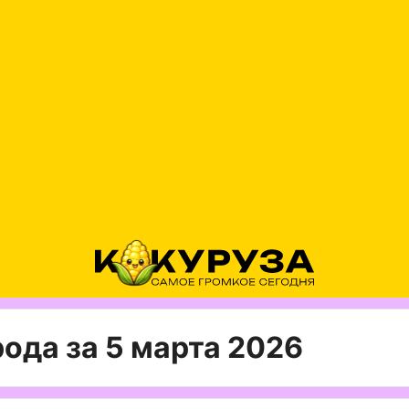
ода за 5 марта 2026