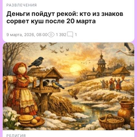
РАЗВЛЕЧЕНИЯ
Деньги пойдут рекой: кто из знаков
сорвет куш после 20 марта
9 марта, 2026, 08:00
1 392
1
РЕЛИГИЯ