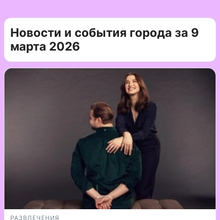
Новости и события города за 9
марта 2026
РАЗВЛЕЧЕНИЯ