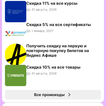
Скидка 11% на все курсы
До 31 августа, 2026
Скидка 5% на все сертификаты
До 1 января, 2027
Получить скидку на первую и
повторную покупку билетов на
Яндекс Афише
Скидка 10% на все товары
До 31 августа, 2026
Все промокоды