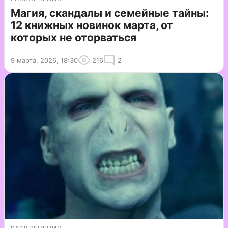
Магия, скандалы и семейные тайны:
12 книжных новинок марта, от
которых не оторваться
9 марта, 2026, 18:30
216
2