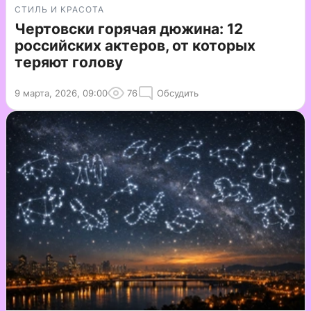
СТИЛЬ И КРАСОТА
Чертовски горячая дюжина: 12
российских актеров, от которых
теряют голову
9 марта, 2026, 09:00
76
Обсудить