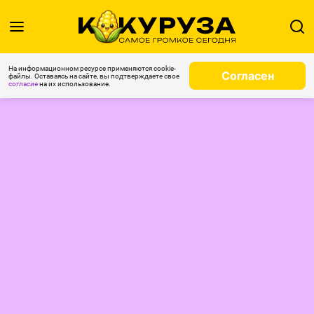
На информационном ресурсе применяются cookie-
Согласен
файлы. Оставаясь на сайте, вы подтверждаете свое
согласие
на их использование.