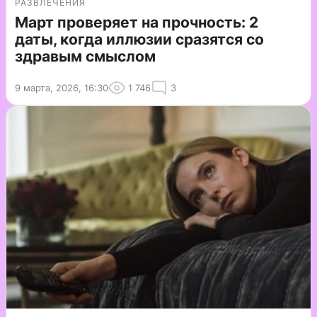
РАЗВЛЕЧЕНИЯ
Март проверяет на прочность: 2
даты, когда иллюзии сразятся со
здравым смыслом
9 марта, 2026, 16:30
1 746
3