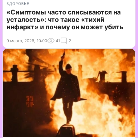
ЗДОРОВЬЕ
«Симптомы часто списываются на
усталость»: что такое «тихий
инфаркт» и почему он может убить
9 марта, 2026, 10:00
41
2