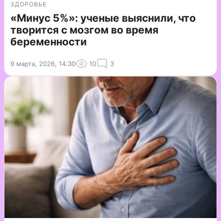
ЗДОРОВЬЕ
«Минус 5%»: ученые выяснили, что
творится с мозгом во время
беременности
9 марта, 2026, 14:30
10
3