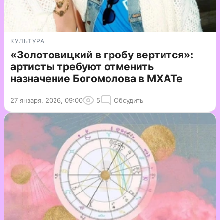
КУЛЬТУРА
«Золотовицкий в гробу вертится»:
артисты требуют отменить
назначение Богомолова в МХАТе
27 января, 2026, 09:00
5
Обсудить