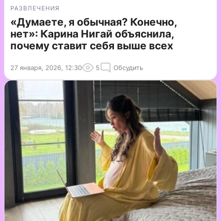
РАЗВЛЕЧЕНИЯ
«Думаете, я обычная? Конечно,
нет»: Карина Нигай объяснила,
почему ставит себя выше всех
27 января, 2026, 12:30
5
Обсудить