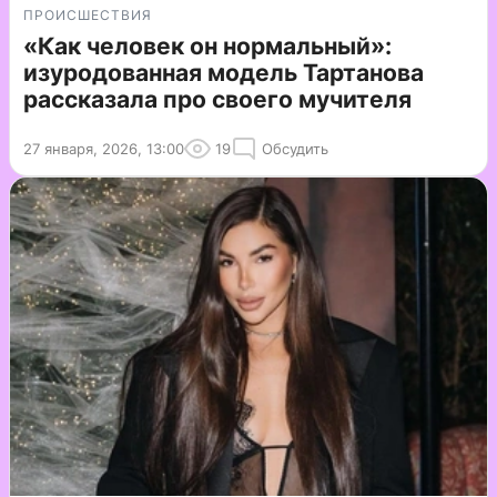
ПРОИСШЕСТВИЯ
«Как человек он нормальный»:
изуродованная модель Тартанова
рассказала про своего мучителя
27 января, 2026, 13:00
19
Обсудить