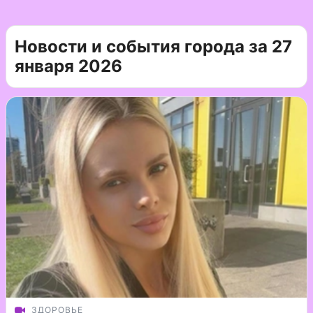
Новости и события города за 27
января 2026
ЗДОРОВЬЕ