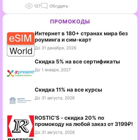
127
Обсудить
ПРОМОКОДЫ
Интернет в 180+ странах мира без
роуминга и сим-карт
До 31 декабря, 2026
Скидка 5% на все сертификаты
До 1 января, 2027
Скидка 11% на все курсы
До 31 августа, 2026
ROSTIC'S - скидка 20% по
промокоду на любой заказ от 3199₽!
До 31 августа, 2026