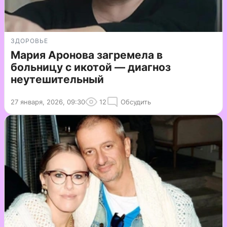
ЗДОРОВЬЕ
Мария Аронова загремела в
больницу с икотой — диагноз
неутешительный
27 января, 2026, 09:30
12
Обсудить