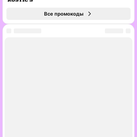
Все промокоды