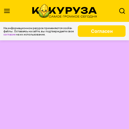
На информационном ресурсе применяются cookie-
Согласен
файлы. Оставаясь на сайте, вы подтверждаете свое
согласие
на их использование.