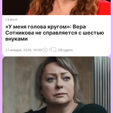
СЕМЬЯ
«У меня голова кругом»: Вера
Сотникова не справляется с шестью
внуками
27 января, 2026, 10:00
7
Обсудить