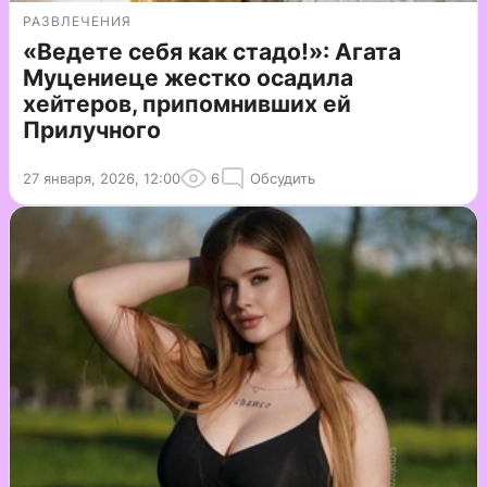
РАЗВЛЕЧЕНИЯ
«Ведете себя как стадо!»: Агата
Муцениеце жестко осадила
хейтеров, припомнивших ей
Прилучного
27 января, 2026, 12:00
6
Обсудить