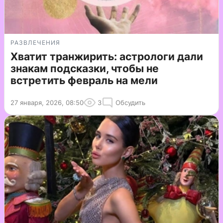
РАЗВЛЕЧЕНИЯ
Хватит транжирить: астрологи дали
знакам подсказки, чтобы не
встретить февраль на мели
27 января, 2026, 08:50
3
Обсудить