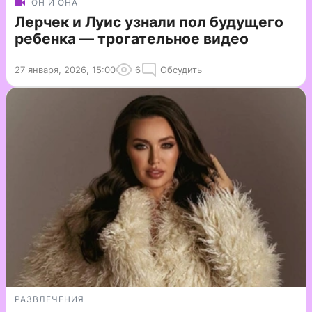
ОН И ОНА
Лерчек и Луис узнали пол будущего
ребенка — трогательное видео
27 января, 2026, 15:00
6
Обсудить
РАЗВЛЕЧЕНИЯ