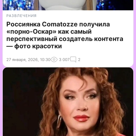
РАЗВЛЕЧЕНИЯ
Россиянка Comatozze получила
«порно-Оскар» как самый
перспективный создатель контента
— фото красотки
27 января, 2026, 10:30
3 007
2