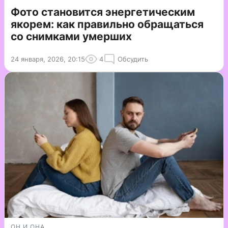
Фото становится энергетическим
якорем: как правильно обращаться
со снимками умерших
24 января, 2026, 20:15
4
Обсудить
ОН И ОНА