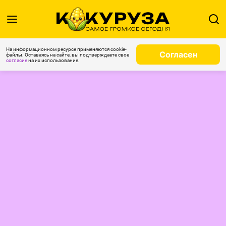
На информационном ресурсе применяются cookie-
Согласен
файлы. Оставаясь на сайте, вы подтверждаете свое
согласие
на их использование.