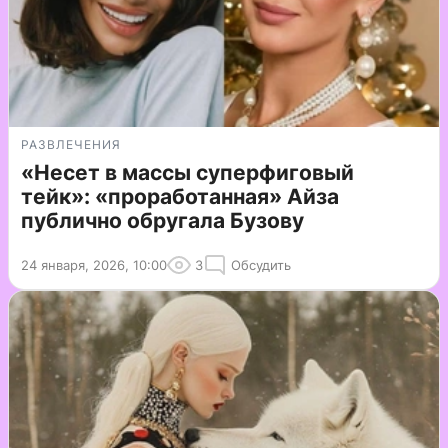
РАЗВЛЕЧЕНИЯ
«Несет в массы суперфиговый
тейк»: «проработанная» Айза
публично обругала Бузову
24 января, 2026, 10:00
3
Обсудить