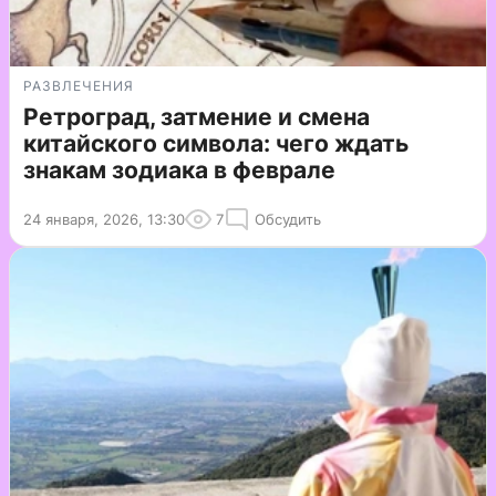
РАЗВЛЕЧЕНИЯ
Ретроград, затмение и смена
китайского символа: чего ждать
знакам зодиака в феврале
24 января, 2026, 13:30
7
Обсудить