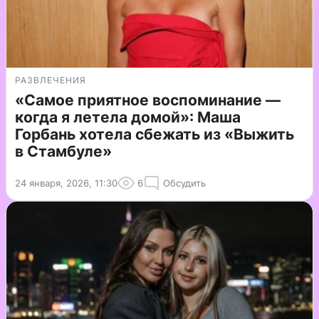
РАЗВЛЕЧЕНИЯ
«Самое приятное воспоминание —
когда я летела домой»: Маша
Горбань хотела сбежать из «Выжить
в Стамбуле»
24 января, 2026, 11:30
6
Обсудить