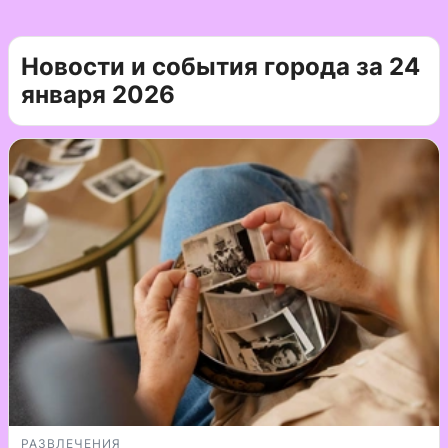
Новости и события города за 24
января 2026
РАЗВЛЕЧЕНИЯ