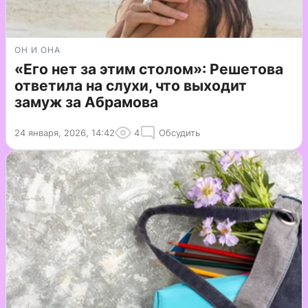
ОН И ОНА
«Его нет за этим столом»: Решетова
ответила на слухи, что выходит
замуж за Абрамова
24 января, 2026, 14:42
4
Обсудить