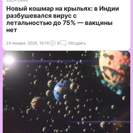
ЗДОРОВЬЕ
Новый кошмар на крыльях: в Индии
разбушевался вирус с
летальностью до 75% — вакцины
нет
24 января, 2026, 19:15
8
Обсудить