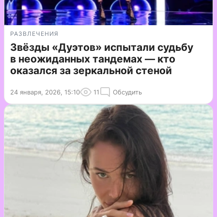
РАЗВЛЕЧЕНИЯ
Звёзды «Дуэтов» испытали судьбу
в неожиданных тандемах — кто
оказался за зеркальной стеной
24 января, 2026, 15:10
11
Обсудить