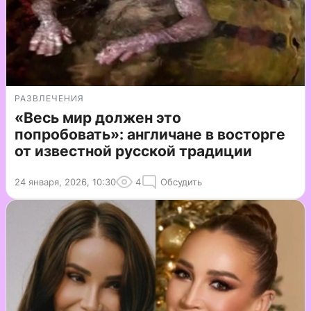
РАЗВЛЕЧЕНИЯ
«Весь мир должен это
попробовать»: англичане в восторге
от известной русской традиции
24 января, 2026, 10:30
4
Обсудить