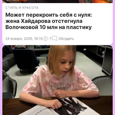
СТИЛЬ И КРАСОТА
Может перекроить себя с нуля:
жена Хайдарова отстегнула
Волочковой 10 млн на пластику
24 января, 2026, 18:15
7
Обсудить