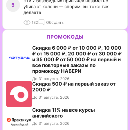
Эти 7 безобидных привычек незаметно
5
убивают колени — спорим, вы тоже так
делаете
132
Обсудить
ПРОМОКОДЫ
Скидка 6 000 ₽ от 10 000 ₽, 10 000
₽ от 15 000 ₽, 20 000 ₽ от 30 000 ₽
и 35 000 ₽ от 50 000 ₽ на первый и
все повторные заказы по
промокоду НАБЕРИ
До 31 августа, 2026
Скидка 500 ₽ на первый заказ от
2000 ₽
До 31 августа, 2026
Скидка 11% на все курсы
английского
До 31 августа, 2026