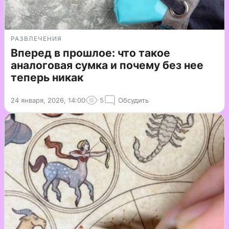
РАЗВЛЕЧЕНИЯ
Вперед в прошлое: что такое
аналоговая сумка и почему без нее
теперь никак
24 января, 2026, 14:00
5
Обсудить