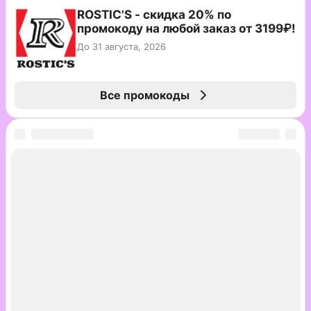
ROSTIC'S - скидка 20% по
промокоду на любой заказ от 3199₽!
До 31 августа, 2026
Все промокоды