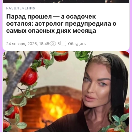
РАЗВЛЕЧЕНИЯ
Парад прошел — а осадочек
остался: астролог предупредила о
самых опасных днях месяца
24 января, 2026, 18:45
5
Обсудить