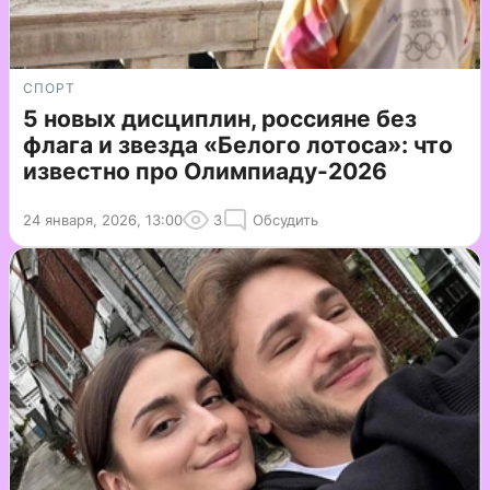
СПОРТ
5 новых дисциплин, россияне без
флага и звезда «Белого лотоса»: что
известно про Олимпиаду-2026
24 января, 2026, 13:00
3
Обсудить