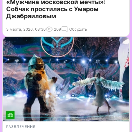
«Мужчина московской мечты»:
Собчак простилась с Умаром
Джабраиловым
3 марта, 2026, 08:30
209
Обсудить
РАЗВЛЕЧЕНИЯ