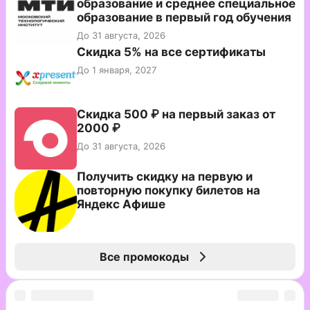
образование и среднее специальное
образование в первый год обучения
До 31 августа, 2026
Скидка 5% на все сертификаты
До 1 января, 2027
Скидка 500 ₽ на первый заказ от
2000 ₽
До 31 августа, 2026
Получить скидку на первую и
повторную покупку билетов на
Яндекс Афише
Все промокоды