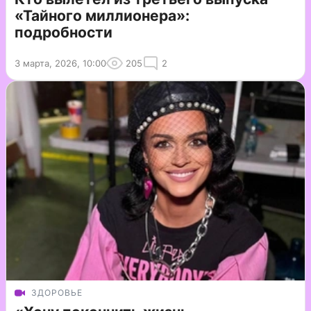
«Тайного миллионера»:
подробности
3 марта, 2026, 10:00
205
2
ЗДОРОВЬЕ