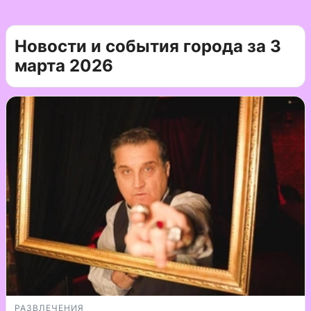
Новости и события города за 3
марта 2026
РАЗВЛЕЧЕНИЯ