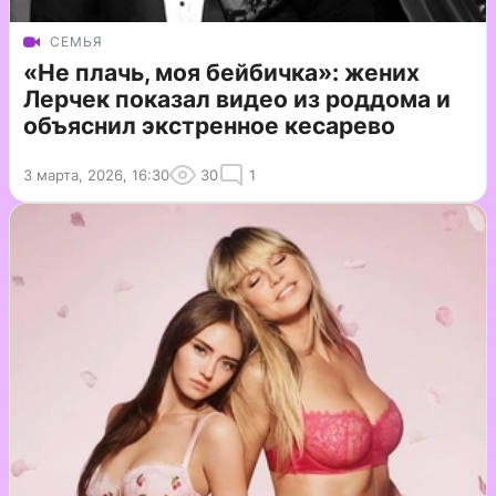
СЕМЬЯ
«Не плачь, моя бейбичка»: жених
Лерчек показал видео из роддома и
объяснил экстренное кесарево
3 марта, 2026, 16:30
30
1