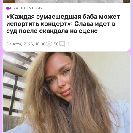
РАЗВЛЕЧЕНИЯ
«Каждая сумасшедшая баба может
испортить концерт»: Слава идет в
суд после скандала на сцене
3 марта, 2026, 18:30
50
3