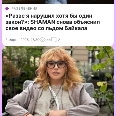
РАЗВЛЕЧЕНИЯ
«Разве я нарушил хотя бы один
закон?»: SHAMAN снова объяснил
свое видео со льдом Байкала
3 марта, 2026, 17:30
44
2