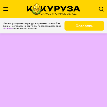
На информационном ресурсе применяются cookie-
Согласен
файлы. Оставаясь на сайте, вы подтверждаете свое
согласие
на их использование.