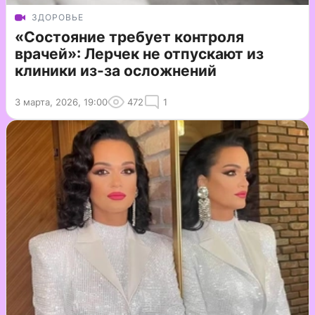
ЗДОРОВЬЕ
«Состояние требует контроля
врачей»: Лерчек не отпускают из
клиники из-за осложнений
3 марта, 2026, 19:00
472
1