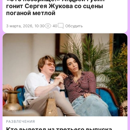
гонит Сергея Жукова со сцены
поганой метлой
3 марта, 2026, 10:30
40
Обсудить
РАЗВЛЕЧЕНИЯ
Кто вылетел из третьего выпуска