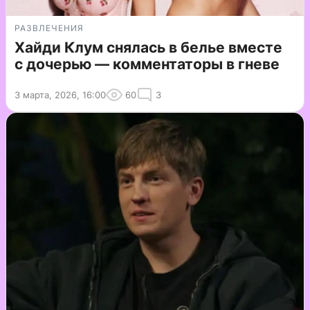
РАЗВЛЕЧЕНИЯ
Хайди Клум снялась в белье вместе
с дочерью — комментаторы в гневе
3 марта, 2026, 16:00
60
3