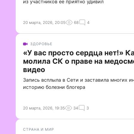
из участников ее приятно удивил
20 марта, 2026, 20:05
68
4
ЗДОРОВЬЕ
«У вас просто сердца нет!» К
молила СК о праве на медосм
видео
Запись всплыла в Сети и заставила многих ин
историю болезни блогера
20 марта, 2026, 19:35
34
3
СТРАНА И МИР