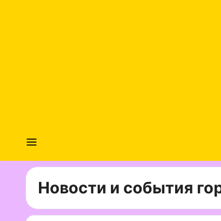
Новости и события гор