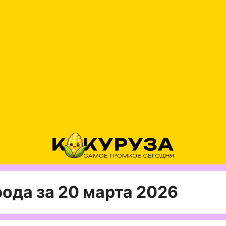
ода за 20 марта 2026