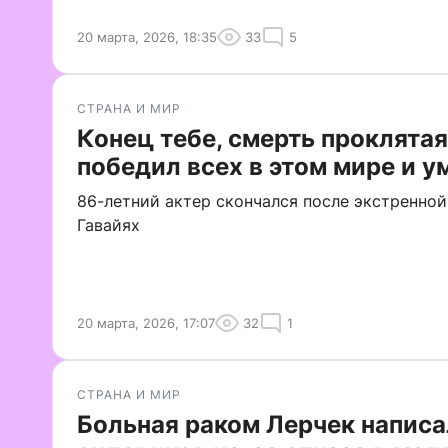
20 марта, 2026, 18:35
33
5
СТРАНА И МИР
Конец тебе, смерть проклятая
победил всех в этом мире и у
86-летний актер скончался после экстренной
Гавайях
20 марта, 2026, 17:07
32
1
СТРАНА И МИР
Больная раком Лерчек написа