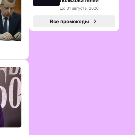
пользователей
До 31 августа, 2026
Все промокоды