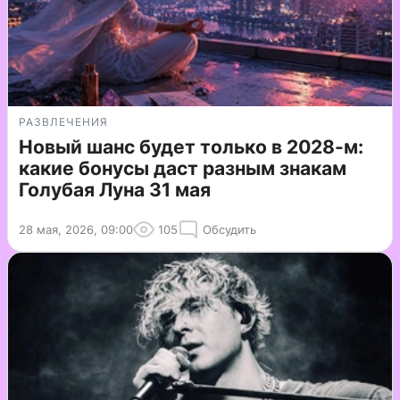
РАЗВЛЕЧЕНИЯ
Новый шанс будет только в 2028-м:
какие бонусы даст разным знакам
Голубая Луна 31 мая
28 мая, 2026, 09:00
105
Обсудить