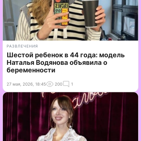
РАЗВЛЕЧЕНИЯ
Шестой ребенок в 44 года: модель
Наталья Водянова объявила о
беременности
27 мая, 2026, 18:45
200
1