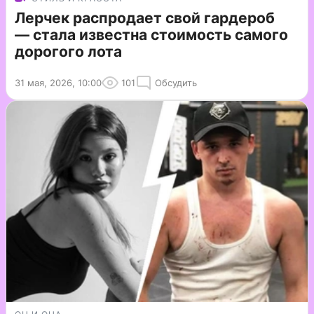
Лерчек распродает свой гардероб
— стала известна стоимость самого
дорогого лота
31 мая, 2026, 10:00
101
Обсудить