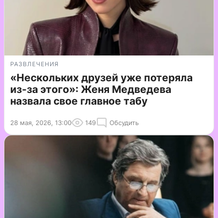
РАЗВЛЕЧЕНИЯ
«Нескольких друзей уже потеряла
из-за этого»: Женя Медведева
назвала свое главное табу
28 мая, 2026, 13:00
149
Обсудить