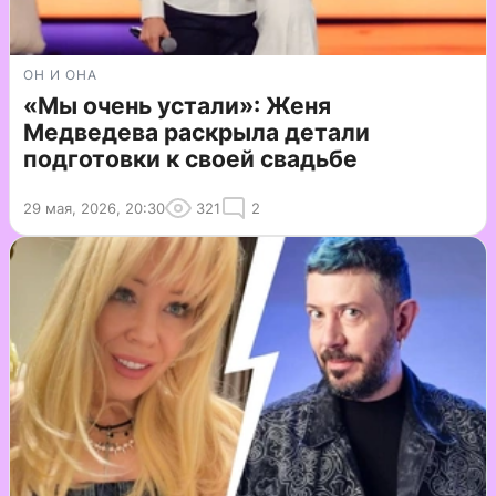
ОН И ОНА
«Мы очень устали»: Женя
Медведева раскрыла детали
подготовки к своей свадьбе
29 мая, 2026, 20:30
321
2