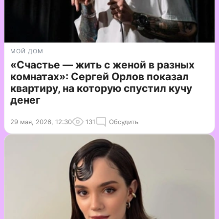
МОЙ ДОМ
«Счастье — жить с женой в разных
комнатах»: Сергей Орлов показал
квартиру, на которую спустил кучу
денег
29 мая, 2026, 12:30
131
Обсудить