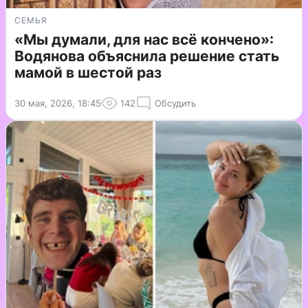
СЕМЬЯ
«Мы думали, для нас всё кончено»:
Водянова объяснила решение стать
мамой в шестой раз
30 мая, 2026, 18:45
142
Обсудить