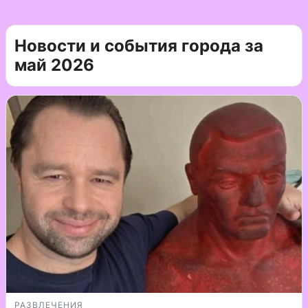
Новости и события города за
май 2026
РАЗВЛЕЧЕНИЯ