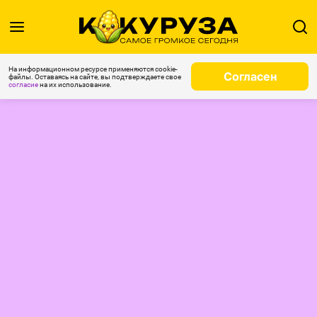
На информационном ресурсе применяются cookie-
Согласен
файлы. Оставаясь на сайте, вы подтверждаете свое
согласие
на их использование.