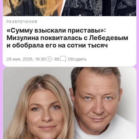
РАЗВЛЕЧЕНИЯ
«Сумму взыскали приставы»:
Мизулина поквиталась с Лебедевым
и обобрала его на сотни тысяч
29 мая, 2026, 19:30
86
Обсудить