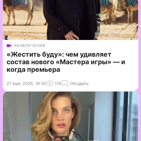
РАЗВЛЕЧЕНИЯ
«Жестить буду»: чем удивляет
состав нового «Мастера игры» — и
когда премьера
27 мая, 2026, 19:30
174
Обсудить