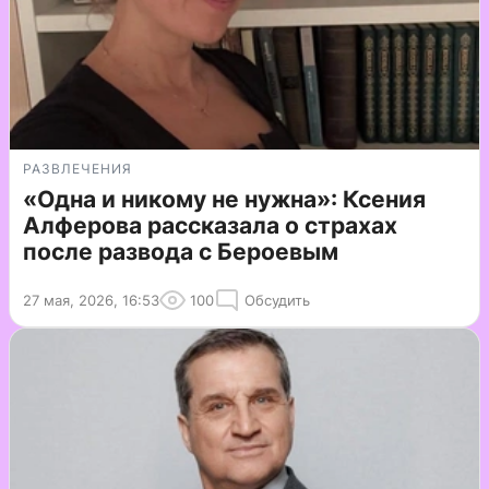
РАЗВЛЕЧЕНИЯ
«Одна и никому не нужна»: Ксения
Алферова рассказала о страхах
после развода с Бероевым
27 мая, 2026, 16:53
100
Обсудить