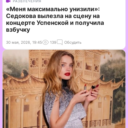
РАЗВЛЕЧЕНИЯ
«Меня максимально унизили»:
Седокова вылезла на сцену на
концерте Успенской и получила
взбучку
30 мая, 2026, 19:45
139
Обсудить