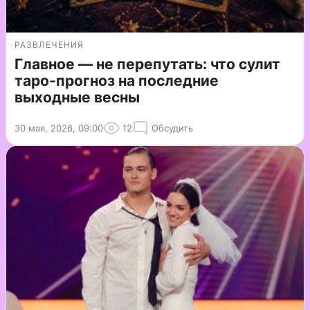
РАЗВЛЕЧЕНИЯ
Главное — не перепутать: что сулит
таро-прогноз на последние
выходные весны
30 мая, 2026, 09:00
12
Обсудить