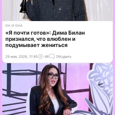
ОН И ОНА
«Я почти готов»: Дима Билан
признался, что влюблен и
подумывает жениться
29 мая, 2026, 17:45
46
Обсудить