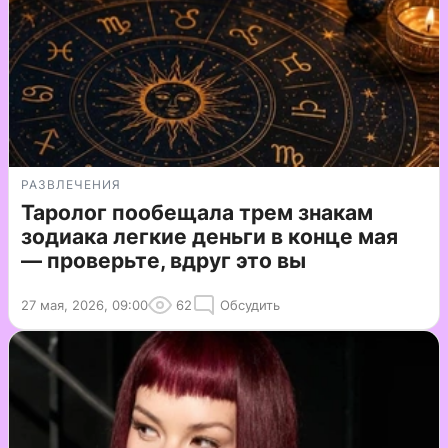
РАЗВЛЕЧЕНИЯ
Таролог пообещала трем знакам
зодиака легкие деньги в конце мая
— проверьте, вдруг это вы
27 мая, 2026, 09:00
62
Обсудить