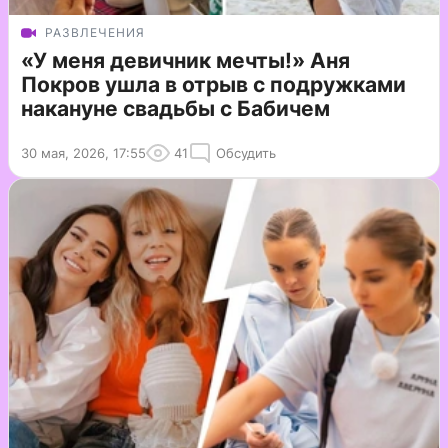
РАЗВЛЕЧЕНИЯ
«У меня девичник мечты!» Аня
Покров ушла в отрыв с подружками
накануне свадьбы с Бабичем
30 мая, 2026, 17:55
41
Обсудить