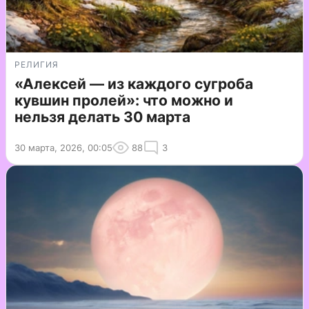
РЕЛИГИЯ
«Алексей — из каждого сугроба
кувшин пролей»: что можно и
нельзя делать 30 марта
30 марта, 2026, 00:05
88
3