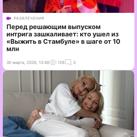
РАЗВЛЕЧЕНИЯ
Перед решающим выпуском
интрига зашкаливает: кто ушел из
«Выжить в Стамбуле» в шаге от 10
млн
30 марта, 2026, 13:40
126
3