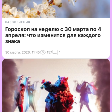
РАЗВЛЕЧЕНИЯ
Гороскоп на неделю с 30 марта по 4
апреля: что изменится для каждого
знака
30 марта, 2026, 11:45
157
1