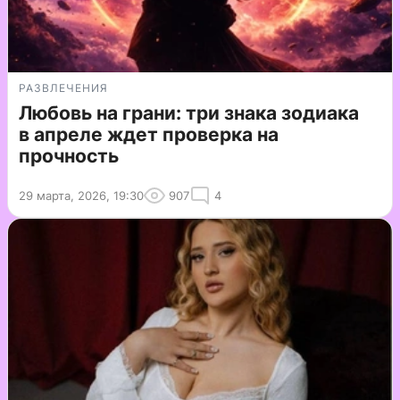
РАЗВЛЕЧЕНИЯ
Любовь на грани: три знака зодиака
в апреле ждет проверка на
прочность
29 марта, 2026, 19:30
907
4