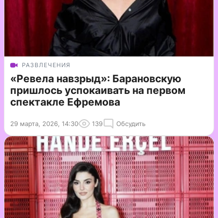
РАЗВЛЕЧЕНИЯ
«Ревела навзрыд»: Барановскую
пришлось успокаивать на первом
спектакле Ефремова
29 марта, 2026, 14:30
139
Обсудить