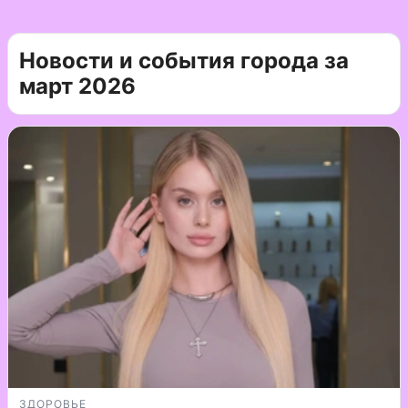
Новости и события города за
март 2026
ЗДОРОВЬЕ