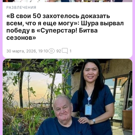
РАЗВЛЕЧЕНИЯ
«В свои 50 захотелось доказать
всем, что я еще могу»: Шура вырвал
победу в «Суперстар! Битва
сезонов»
30 марта, 2026, 19:10
92
1