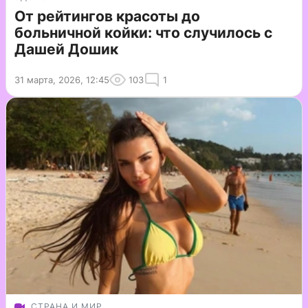
От рейтингов красоты до
больничной койки: что случилось с
Дашей Дошик
31 марта, 2026, 12:45
103
1
СТРАНА И МИР