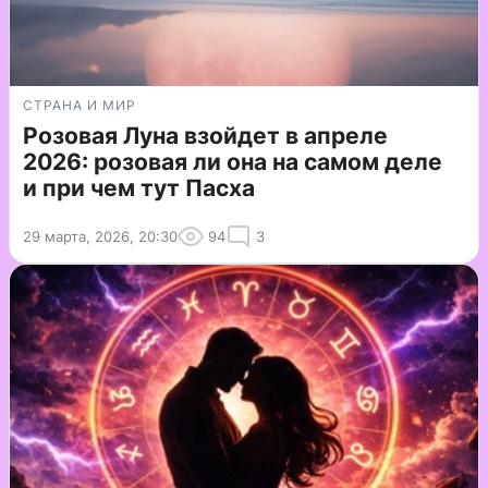
СТРАНА И МИР
Розовая Луна взойдет в апреле
2026: розовая ли она на самом деле
и при чем тут Пасха
29 марта, 2026, 20:30
94
3