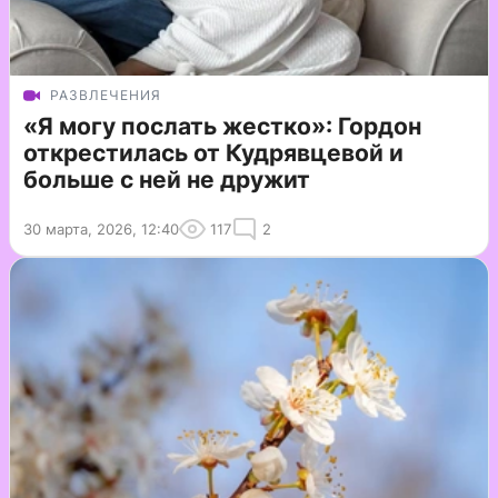
РАЗВЛЕЧЕНИЯ
«Я могу послать жестко»: Гордон
открестилась от Кудрявцевой и
больше с ней не дружит
30 марта, 2026, 12:40
117
2