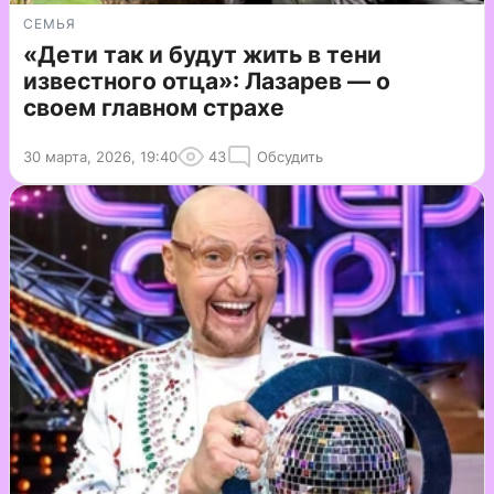
СЕМЬЯ
«Дети так и будут жить в тени
известного отца»: Лазарев — о
своем главном страхе
30 марта, 2026, 19:40
43
Обсудить