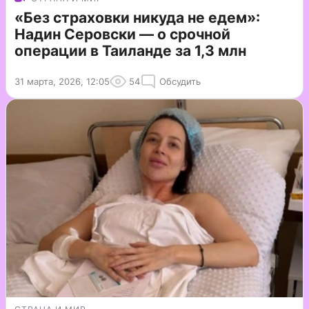
«Без страховки никуда не едем»:
Надин Серовски — о срочной
операции в Таиланде за 1,3 млн
31 марта, 2026, 12:05
54
Обсудить