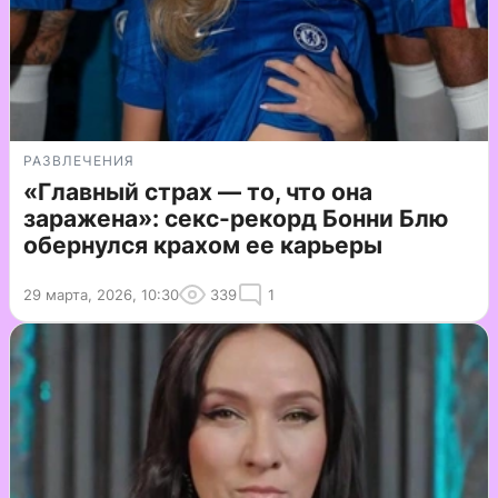
РАЗВЛЕЧЕНИЯ
«Главный страх — то, что она
заражена»: секс-рекорд Бонни Блю
обернулся крахом ее карьеры
29 марта, 2026, 10:30
339
1