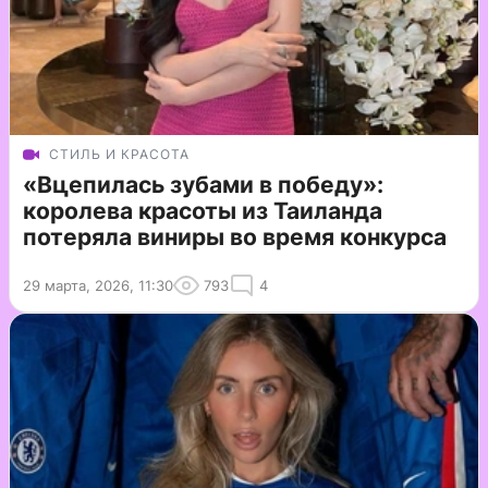
СТИЛЬ И КРАСОТА
«Вцепилась зубами в победу»:
королева красоты из Таиланда
потеряла виниры во время конкурса
29 марта, 2026, 11:30
793
4