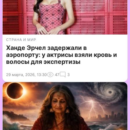
СТРАНА И МИР
Ханде Эрчел задержали в
аэропорту: у актрисы взяли кровь и
волосы для экспертизы
29 марта, 2026, 13:30
47
3