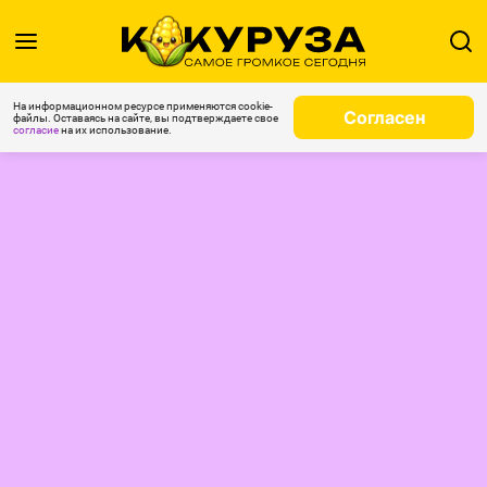
На информационном ресурсе применяются cookie-
Согласен
файлы. Оставаясь на сайте, вы подтверждаете свое
согласие
на их использование.